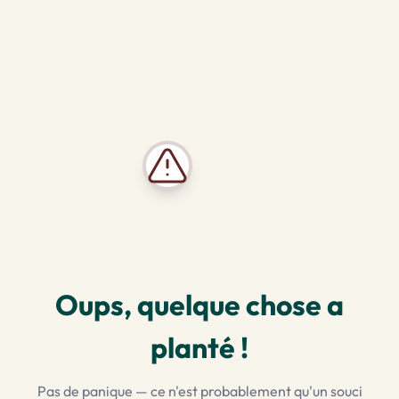
Oups, quelque chose a
planté !
Pas de panique — ce n'est probablement qu'un souci