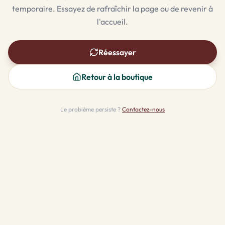
temporaire. Essayez de rafraîchir la page ou de revenir à
l'accueil.
Réessayer
Retour à la boutique
Le problème persiste ?
Contactez-nous