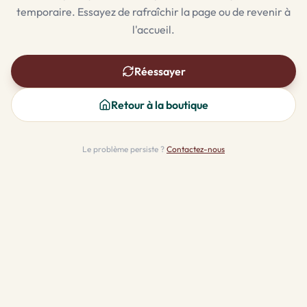
temporaire. Essayez de rafraîchir la page ou de revenir à
l'accueil.
Réessayer
Retour à la boutique
Le problème persiste ?
Contactez-nous