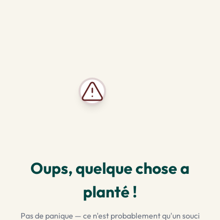
Oups, quelque chose a
planté !
Pas de panique — ce n'est probablement qu'un souci