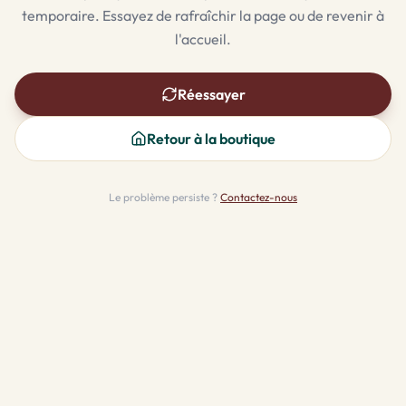
temporaire. Essayez de rafraîchir la page ou de revenir à
l'accueil.
Réessayer
Retour à la boutique
Le problème persiste ?
Contactez-nous