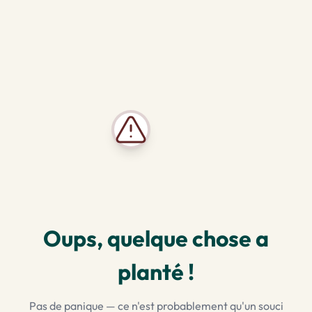
Oups, quelque chose a
planté !
Pas de panique — ce n'est probablement qu'un souci