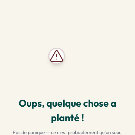
Oups, quelque chose a
planté !
Pas de panique — ce n'est probablement qu'un souci