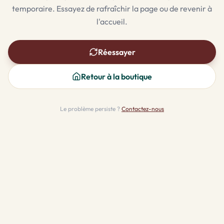
temporaire. Essayez de rafraîchir la page ou de revenir à
l'accueil.
Réessayer
Retour à la boutique
Le problème persiste ?
Contactez-nous