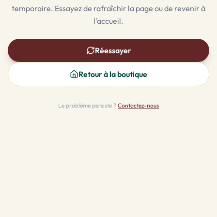
temporaire. Essayez de rafraîchir la page ou de revenir à
l'accueil.
Réessayer
Retour à la boutique
Le problème persiste ?
Contactez-nous