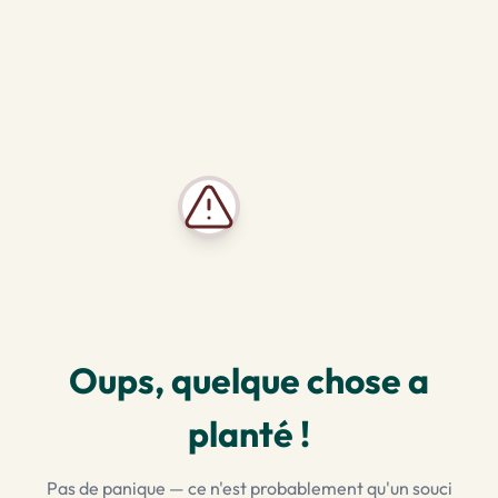
Oups, quelque chose a
planté !
Pas de panique — ce n'est probablement qu'un souci