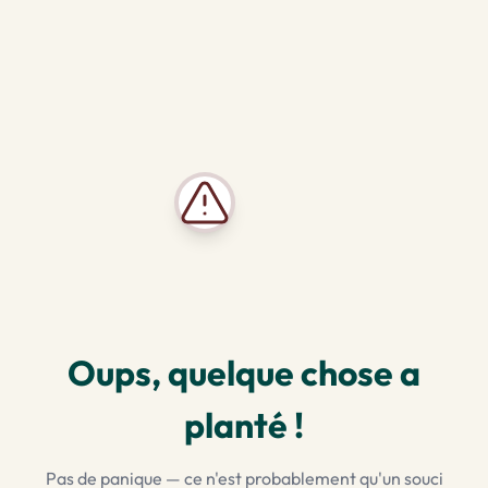
Oups, quelque chose a
planté !
Pas de panique — ce n'est probablement qu'un souci