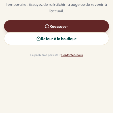
temporaire. Essayez de rafraîchir la page ou de revenir à
l'accueil.
Réessayer
Retour à la boutique
Le problème persiste ?
Contactez-nous