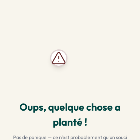
Oups, quelque chose a
planté !
Pas de panique — ce n'est probablement qu'un souci