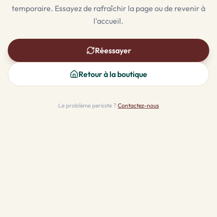
temporaire. Essayez de rafraîchir la page ou de revenir à
l'accueil.
Réessayer
Retour à la boutique
Le problème persiste ?
Contactez-nous