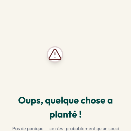
Oups, quelque chose a
planté !
Pas de panique — ce n'est probablement qu'un souci