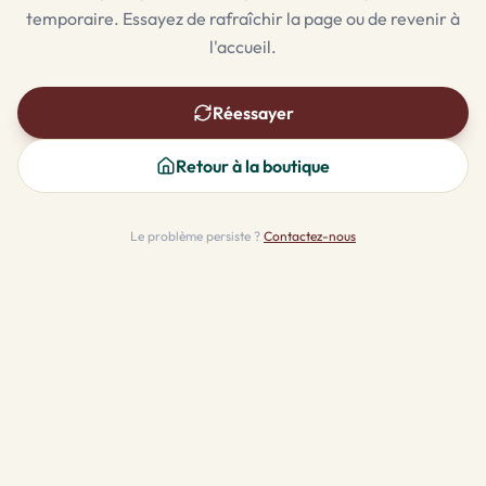
temporaire. Essayez de rafraîchir la page ou de revenir à
l'accueil.
Réessayer
Retour à la boutique
Le problème persiste ?
Contactez-nous