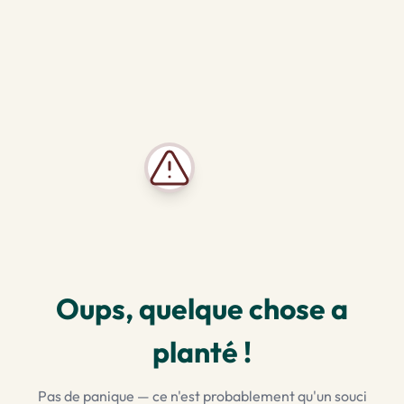
Oups, quelque chose a
planté !
Pas de panique — ce n'est probablement qu'un souci