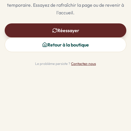
temporaire. Essayez de rafraîchir la page ou de revenir à
l'accueil.
Réessayer
Retour à la boutique
Le problème persiste ?
Contactez-nous