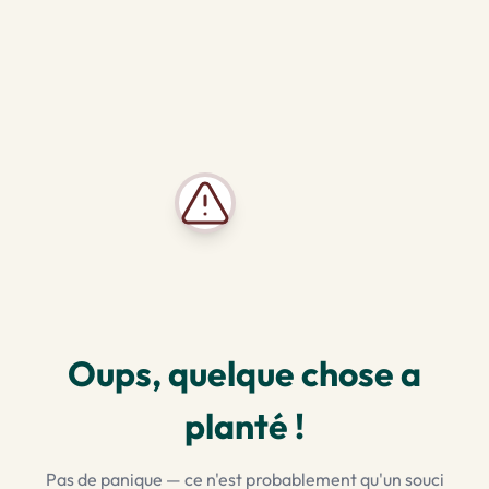
Oups, quelque chose a
planté !
Pas de panique — ce n'est probablement qu'un souci