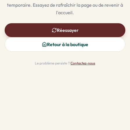
temporaire. Essayez de rafraîchir la page ou de revenir à
l'accueil.
Réessayer
Retour à la boutique
Le problème persiste ?
Contactez-nous