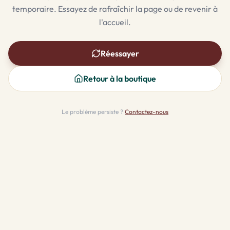
temporaire. Essayez de rafraîchir la page ou de revenir à
l'accueil.
Réessayer
Retour à la boutique
Le problème persiste ?
Contactez-nous