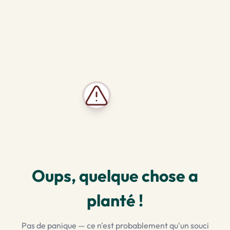
Oups, quelque chose a
planté !
Pas de panique — ce n'est probablement qu'un souci