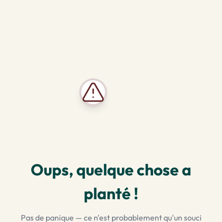
Oups, quelque chose a
planté !
Pas de panique — ce n'est probablement qu'un souci