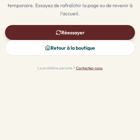
temporaire. Essayez de rafraîchir la page ou de revenir à
l'accueil.
Réessayer
Retour à la boutique
Le problème persiste ?
Contactez-nous