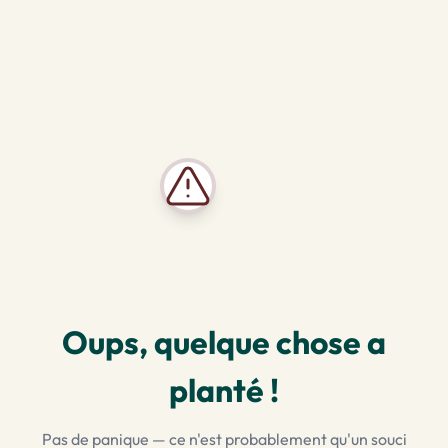
Oups, quelque chose a
planté !
Pas de panique — ce n'est probablement qu'un souci