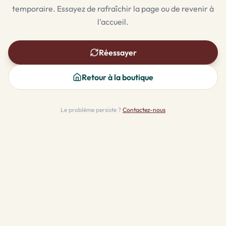
temporaire. Essayez de rafraîchir la page ou de revenir à
l'accueil.
Réessayer
Retour à la boutique
Le problème persiste ?
Contactez-nous