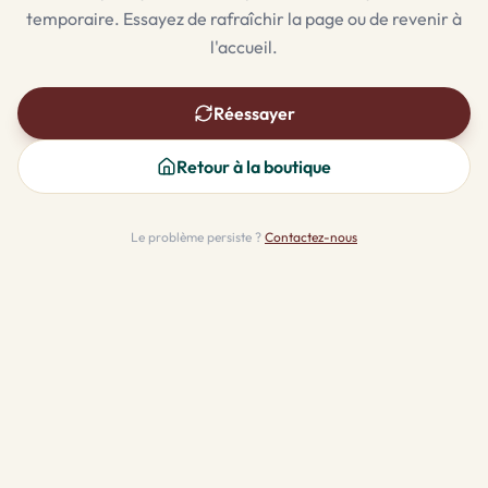
temporaire. Essayez de rafraîchir la page ou de revenir à
l'accueil.
Réessayer
Retour à la boutique
Le problème persiste ?
Contactez-nous