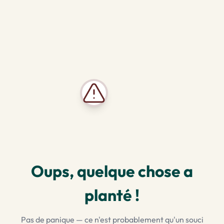
Oups, quelque chose a
planté !
Pas de panique — ce n'est probablement qu'un souci