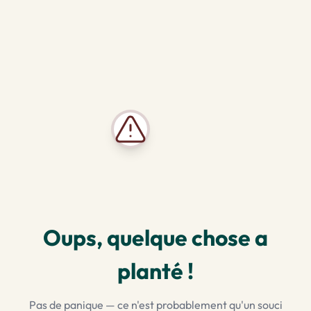
Oups, quelque chose a
planté !
Pas de panique — ce n'est probablement qu'un souci