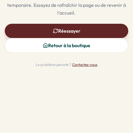
temporaire. Essayez de rafraîchir la page ou de revenir à
l'accueil.
Réessayer
Retour à la boutique
Le problème persiste ?
Contactez-nous