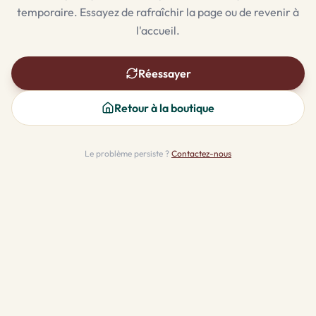
temporaire. Essayez de rafraîchir la page ou de revenir à
l'accueil.
Réessayer
Retour à la boutique
Le problème persiste ?
Contactez-nous