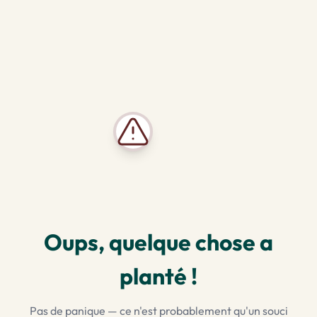
Oups, quelque chose a
planté !
Pas de panique — ce n'est probablement qu'un souci