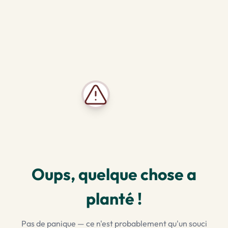
Oups, quelque chose a
planté !
Pas de panique — ce n'est probablement qu'un souci