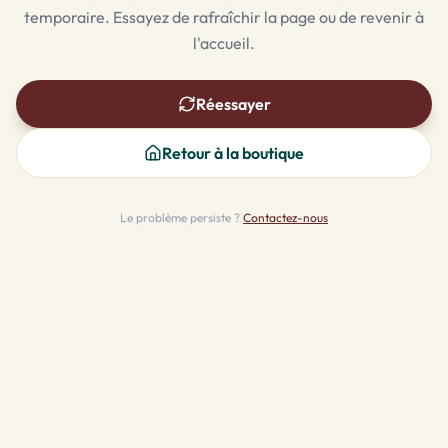
temporaire. Essayez de rafraîchir la page ou de revenir à
l'accueil.
Réessayer
Retour à la boutique
Le problème persiste ?
Contactez-nous